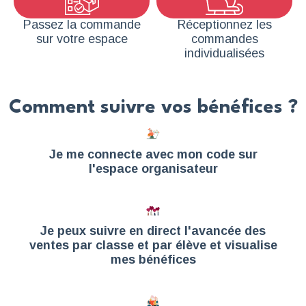
Passez la commande
Réceptionnez les
sur votre espace
commandes
individualisées
Comment suivre vos bénéfices ?
Je me connecte avec mon code sur
l'espace organisateur
Je peux suivre en direct l'avancée des
ventes par classe et par élève et visualise
mes bénéfices