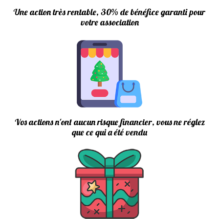
Une action très rentable, 30% de bénéfice garanti pour
votre association
Vos actions n'ont aucun risque financier, vous ne réglez
que ce qui a été vendu