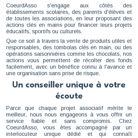
CoeurdAsso s'engage aux côtés des
établissements scolaires, des parents d'élèves et
de toutes les associations, en leur proposant des
actions clés en mains pour financer leurs projets
éducatifs, sportifs ou culturels.
Que ce soit à travers la vente de produits utiles et
responsables, des tombolas clés en main, ou des
opérations saisonnières comme les chocolats, nos
actions vous permettent de récolter des fonds
facilement, avec un bénéfice connu à l'avance et
une organisation sans prise de risque.
Un conseiller unique à votre
écoute
Parce que chaque projet associatif mérite le
meilleur, nous nous engageons à vous offrir un
service fiable et sans compromis. Chez
CoeurdAsso, vous êtes accompagné par un
interlocuteur unique dédié et qui connaît