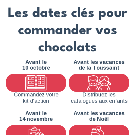
Les dates clés pour
commander vos
chocolats
Avant le
Avant les vacances
10 octobre
de la Toussaint
Commandez votre
Distribuez les
kit d'action
catalogues aux enfants
Avant le
Avant les vacances
14 novembre
de Noël