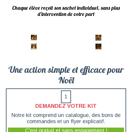
Chaque élève reçoit son sachet individuel, sans plus
d'intervention de votre part
Une action simple et efficace pour
Noël
1
DEMANDEZ VOTRE KIT
Notre kit comprend un catalogue, des bons de
commandes et un flyer explicatif.
C'est gratuit et sans engagement !