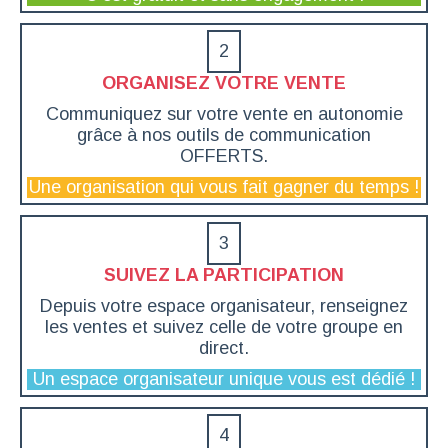
2
ORGANISEZ VOTRE VENTE
Communiquez sur votre vente en autonomie
grâce à nos outils de communication
OFFERTS.
Une organisation qui vous fait gagner du temps !
3
SUIVEZ LA PARTICIPATION
Depuis votre espace organisateur, renseignez
les ventes et suivez celle de votre groupe en
direct.
Un espace organisateur unique vous est dédié !
4