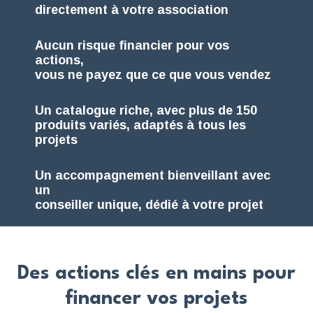
directement à votre association
Aucun risque financier pour vos
actions,
vous ne payez que ce que vous vendez
Un catalogue riche, avec plus de 150
produits variés, adaptés à tous les
projets
Un accompagnement bienveillant avec
un
conseiller unique, dédié à votre projet
Des actions clés en mains pour
financer vos projets