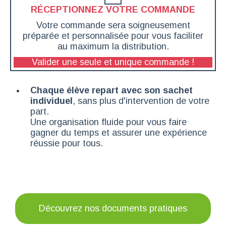
RÉCEPTIONNEZ VOTRE COMMANDE
Votre commande sera soigneusement
préparée et personnalisée pour vous faciliter
au maximum la distribution.
Valider une seule et unique commande !
Chaque élève repart avec son sachet
individuel
, sans plus d'intervention de votre
part.
Une organisation fluide pour vous faire
gagner du temps et assurer une expérience
réussie pour tous.
Découvrez nos documents pratiques